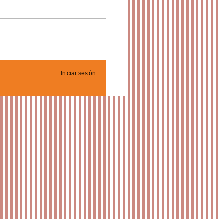
Iniciar sesión