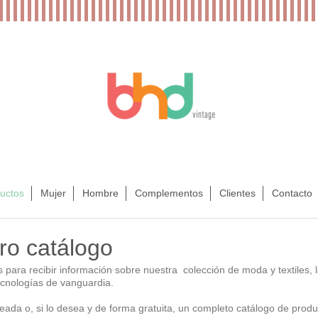
uctos
Mujer
Hombre
Complementos
Clientes
Contacto
ro catálogo
para recibir información sobre nuestra colección de moda y textiles,
ecnologías de vanguardia.
eada o, si lo desea y de forma gratuita, un completo catálogo de produ