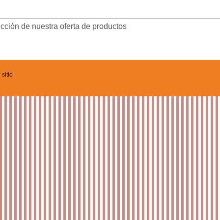
cción de nuestra oferta de productos
sitio