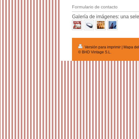
Formulario de contacto
Galería de imágenes: una sele
Versión para imprimir
|
Mapa del 
© BHD Vintage S.L.